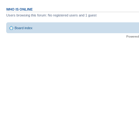
WHO IS ONLINE
Users browsing this forum: No registered users and 1 guest
Board index
Powered