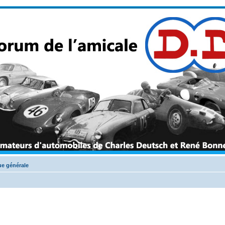
e générale