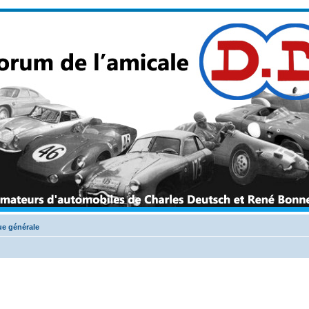
e générale