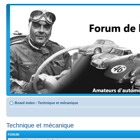
Board index
‹
Technique et mécanique
Technique et mécanique
FORUM