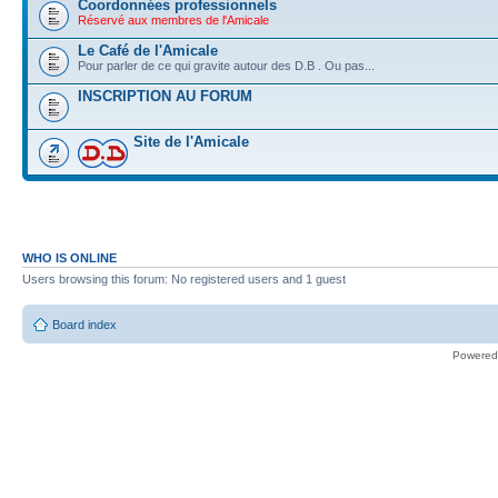
Coordonnées professionnels
Réservé aux membres de l'Amicale
Le Café de l'Amicale
Pour parler de ce qui gravite autour des D.B . Ou pas...
INSCRIPTION AU FORUM
Site de l'Amicale
WHO IS ONLINE
Users browsing this forum: No registered users and 1 guest
Board index
Powered