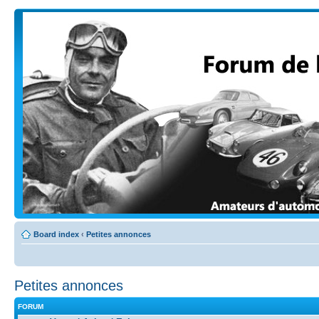
Board index
‹
Petites annonces
Petites annonces
FORUM