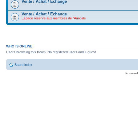
Vente / Achat / Echange
Vente / Achat / Echange
Espace réservé aux membres de l'Amicale
WHO IS ONLINE
Users browsing this forum: No registered users and 1 guest
Board index
Powered