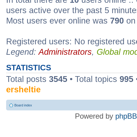
users active over the past 5 minute
Most users ever online was
790
on 
Registered users: No registered us
Legend:
Administrators
,
Global mod
STATISTICS
Total posts
3545
• Total topics
995
ersheltie
Board index
Powered by
phpBB