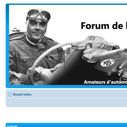
Board index
FORUM