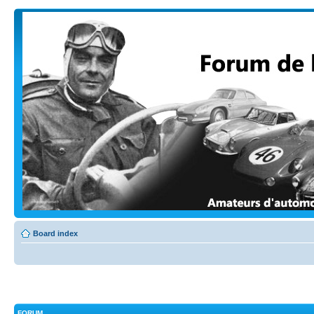
Board index
FORUM