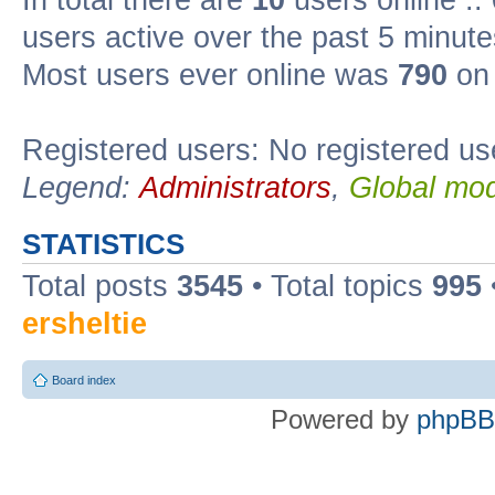
users active over the past 5 minute
Most users ever online was
790
on 
Registered users: No registered us
Legend:
Administrators
,
Global mod
STATISTICS
Total posts
3545
• Total topics
995
ersheltie
Board index
Powered by
phpBB