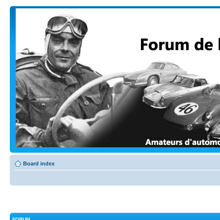
Board index
FORUM